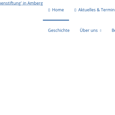
Home
Aktuelles & Termi
Geschichte
Über uns
B