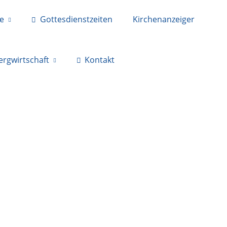
ne
Gottesdienstzeiten
Kirchenanzeiger
ergwirtschaft
Kontakt