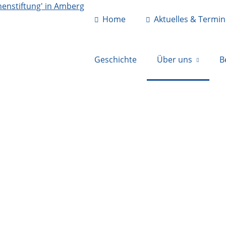
Home
Aktuelles & Termi
Geschichte
Über uns
B