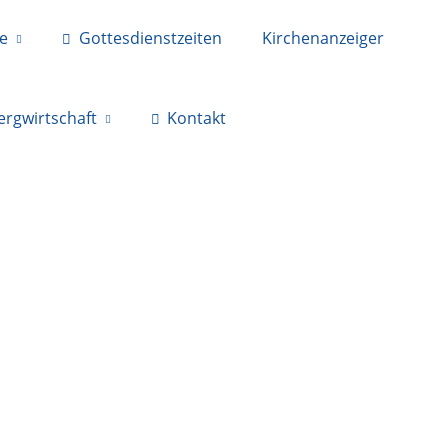
ne
Gottesdienstzeiten
Kirchenanzeiger
ergwirtschaft
Kontakt